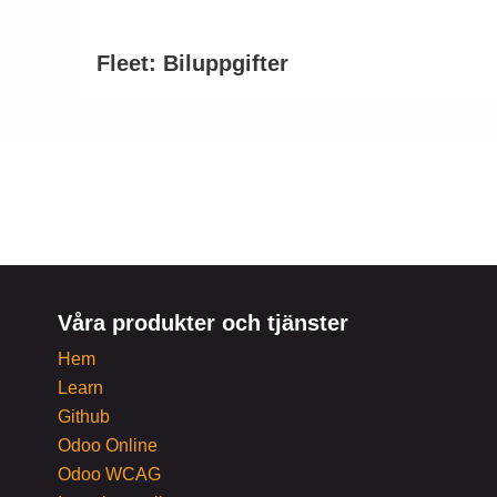
Fleet: Biluppgifter
Våra produkter och tjänster
Hem
Learn
Github
Odoo Online
Odoo WCAG