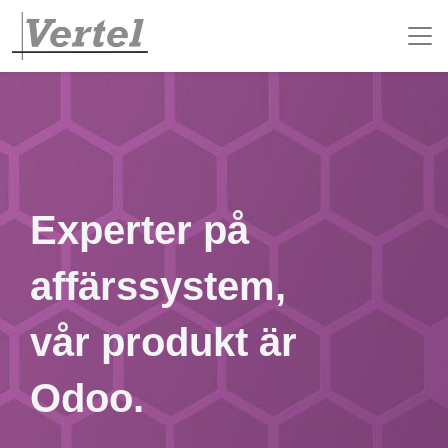
Experter på
affärssystem,
vår produkt är
Odoo.