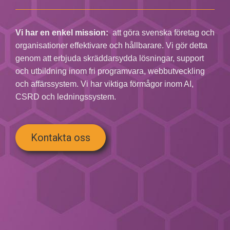
Vi har en enkel mission:
att göra svenska företag och
organisationer effektivare och hållbarare. Vi gör detta
genom att erbjuda skräddarsydda lösningar, support
och utbildning inom fri programvara, webbutveckling
och affärssystem. Vi har viktiga förmågor inom AI,
CSRD och ledningssystem.
Kontakta oss