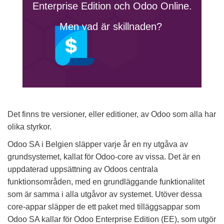
Enterprise Edition och Odoo Online.
Men vad är skillnaden?
Det finns tre versioner, eller editioner, av Odoo som alla har
olika styrkor.
Odoo SA i Belgien släpper varje år en ny utgåva av
grundsystemet, kallat för Odoo-core av vissa. Det är en
uppdaterad uppsättning av Odoos centrala
funktionsområden, med en grundläggande funktionalitet
som är samma i alla utgåvor av systemet. Utöver dessa
core-appar släpper de ett paket med tilläggsappar som
Odoo SA kallar för Odoo Enterprise Edition (EE), som utgör