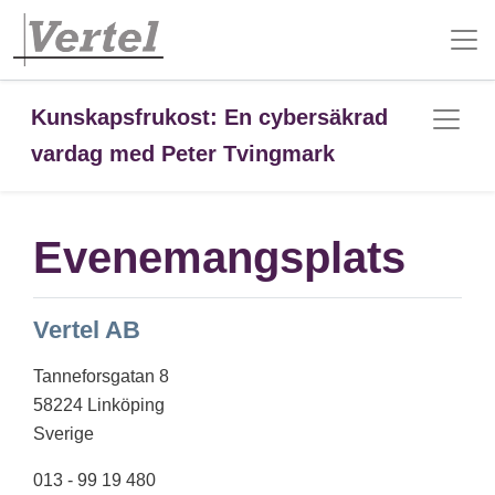
Kunskapsfrukost: En cybersäkrad
vardag med Peter Tvingmark
Evenemangsplats
Vertel AB
Tanneforsgatan 8
58224 Linköping
Sverige
013 - 99 19 480