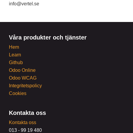
info@vertel.se
Våra produkter och tjänster
Hem
Learn
Github
Odoo Online
Odoo WCAG
Integritetspolicy
Cookies
Kontakta oss
Kontakta oss
013 - 99 19 480