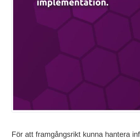
För att framgångsrikt kunna hantera in