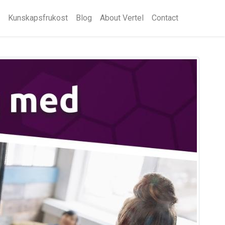
Kunskapsfrukost
Blog
About Vertel
Contact