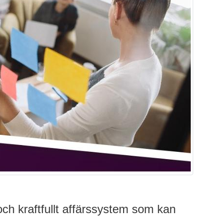
och kraftfullt affärssystem som kan