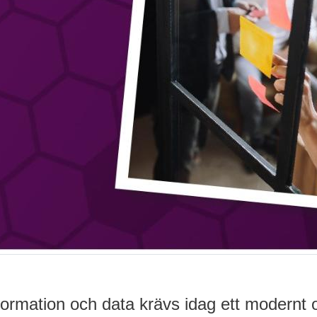
formation och data krävs idag ett modernt 