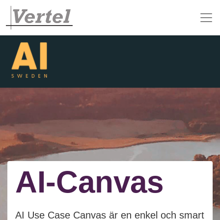
AI-Canvas
AI Use Case Canvas är en enkel och smart