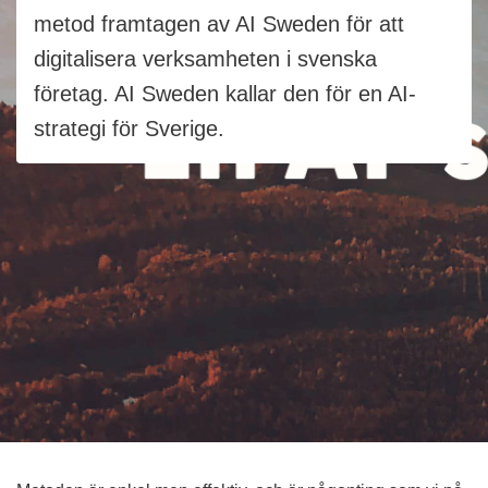
metod framtagen av AI Sweden för att
digitalisera verksamheten i svenska
företag. AI Sweden kallar den för en AI-
strategi för Sverige.