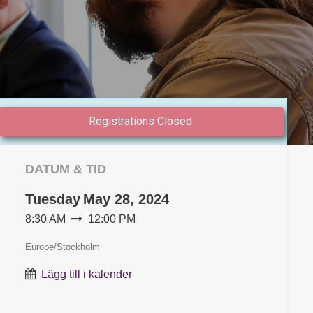
Registrations Closed
DATUM & TID
Tuesday
May 28, 2024
8:30 AM
12:00 PM
Europe/Stockholm
Lägg till i kalender