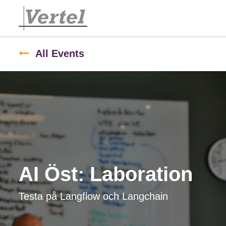
All Events
AI Öst: Laboration
Testa på Langflow och Langchain