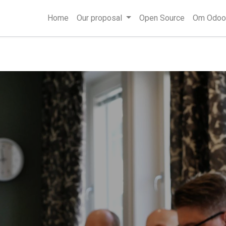
Home
Our proposal
Open Source
Om Odoo