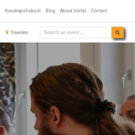
Kunskapsfrukost
Blog
About Vertel
Contact
Sweden