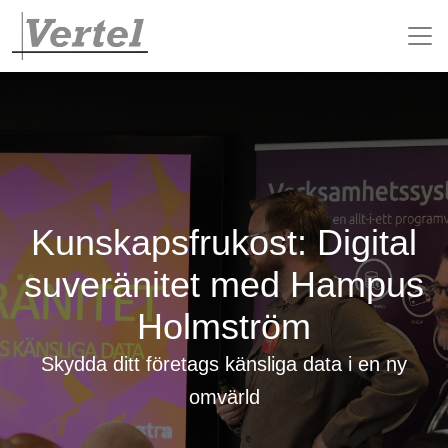
Kunskapsfrukost: Digital
suveränitet med Hampus
Holmström
Skydda ditt företags känsliga data i en ny
omvärld