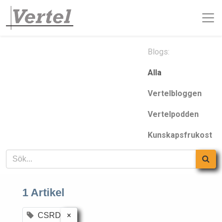
Blogs:
Alla
Vertelbloggen
Vertelpodden
Kunskapsfrukost
1 Artikel
×
CSRD