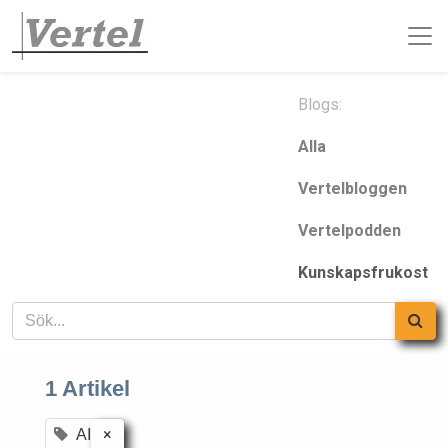
Blogs:
Alla
Vertelbloggen
Vertelpodden
Kunskapsfrukost
1 Artikel
×
AI